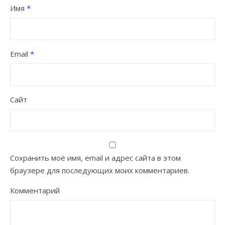
Имя
*
Email
*
Сайт
Сохранить моё имя, email и адрес сайта в этом
браузере для последующих моих комментариев.
Комментарий