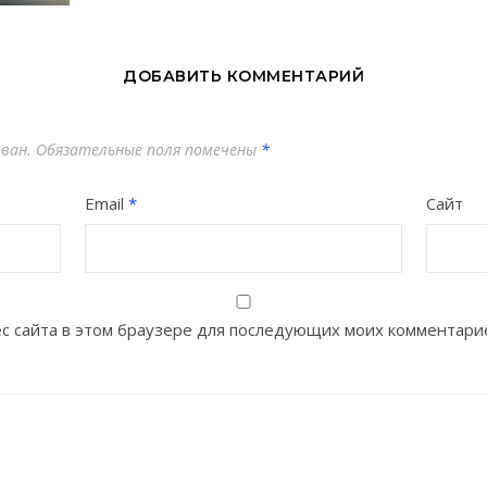
ДОБАВИТЬ КОММЕНТАРИЙ
ован.
Обязательные поля помечены
*
Email
*
Сайт
рес сайта в этом браузере для последующих моих комментари