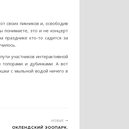
от своих пикников и, освободив
ы понимаете, это и не концерт
а празднике кто-то садится за
чилось.
пути участников интерактивной
 топорами и дубинками. А вот
ошки с мыльной водой ничего в
НОВЫЕ
ОКЛЕНДСКИЙ ЗООПАРК.