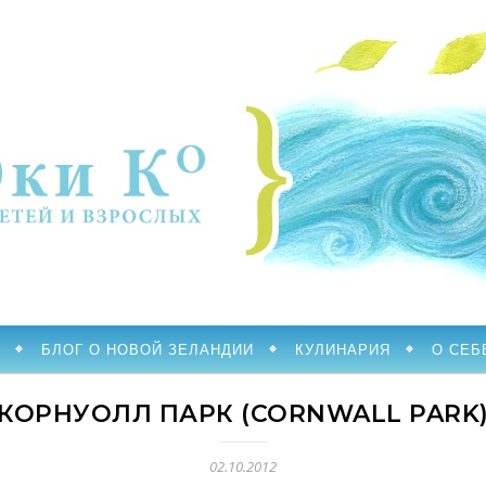
БЛОГ О НОВОЙ ЗЕЛАНДИИ
КУЛИНАРИЯ
О СЕБ
КОРНУОЛЛ ПАРК (CORNWALL PARK
02.10.2012