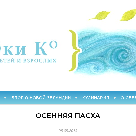
БЛОГ О НОВОЙ ЗЕЛАНДИИ
КУЛИНАРИЯ
О СЕБ
ОСЕННЯЯ ПАСХА
05.05.2013