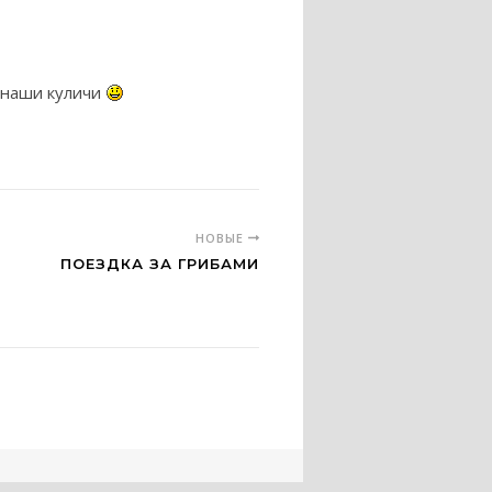
 наши куличи
НОВЫЕ
ПОЕЗДКА ЗА ГРИБАМИ