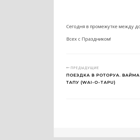
Cегодня в промежутке между д
Всех с Праздником!
ПРЕДЫДУЩИЕ
ПОЕЗДКА В РОТОРУА. ВАЙМА
ТАПУ (WAI-O-TAPU)