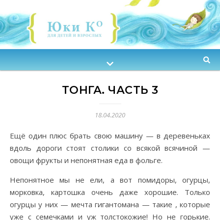
ТОНГА. ЧАСТЬ 3
18.04.2020
Ещё один плюс брать свою машину — в деревеньках
вдоль дороги стоят столики со всякой всячиной —
овощи фрукты и непонятная еда в фольге.
Непонятное мы не ели, а вот помидоры, огурцы,
морковка, картошка очень даже хорошие. Только
огурцы у них — мечта гигантомана — такие , которые
уже с семечками и уж толстокожие! Но не горькие.