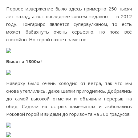
Первое извержение было здесь примерно 250 тысяч
лет назад, а вот последнее совсем недавно — в 2012
году. Тонгариро является супервулканом, то есть
может бабахнуть очень серьезно, но пока всё
спокойно. Но серой пахнет заметно.
Высота 1800м!
Наверху было очень холодно от ветра, так что мы
снова утеплились, даже шапки пригодились. Добрались
до самой высокой отметки и объявили перерыв на
обед. Сидели на острых каменищах и любовались
Роковой горой и видами до горизонта на 360 градусов.