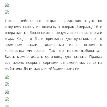
После небольшого отдыха предстоял спуск по
сыпучему склону из окалины к озерам Эмеральд. Все
озера здесь образовались в результате таяния снега и
льда. Когда-то были пригодны для купания, но со
временем стали токсичными из-за огромного
количества минералов. Так что только любоваться.
Здесь можно делать остановку для пикника. Правда
все склоны покрыты серными отложениями, запах на
любителя. Дети сказали: «Яйцами пахнет!»