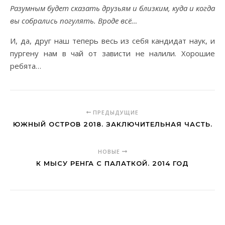
Разумным будет сказать друзьям и близким, куда и когда
вы собрались погулять. Вроде всё…
И, да, друг наш теперь весь из себя кандидат наук, и
пургену нам в чай от зависти не налили. Хорошие
ребята…
ПРЕДЫДУЩИЕ
ЮЖНЫЙ ОСТРОВ 2018. ЗАКЛЮЧИТЕЛЬНАЯ ЧАСТЬ.
НОВЫЕ
К МЫСУ РЕНГА С ПАЛАТКОЙ. 2014 ГОД