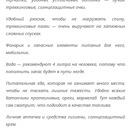
треккинговые, солнцезащитные очки.
Удобный рюкзак, чтобы не нагружать спину,
треккинговые палки — очень выручают на затяжных
сложных спусках.
Фонарик и запасные элементы питания для него,
мобильник.
Вода — рекомендуют 4 литра на человека, потому что
пополнить запас будет в пути негде.
Питательная еда, которая не занимает много места,
чтобы не таскать лишние тяжести. Удобно всякие
батончики протеиновые, орехи, мармелад. Тут каждый
сам смотрит, что подходит в качестве топлива.
Личная аптечка и средства гигиены, солнцезащитный
крем.